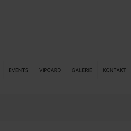
EVENTS
VIPCARD
GALERIE
KONTAKT