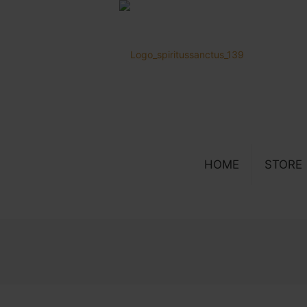
HOME
STORE