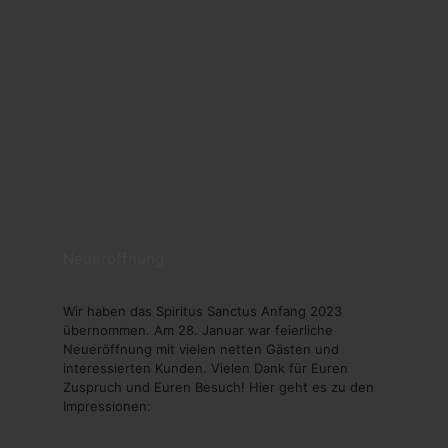
Neueröffnung
Wir haben das Spiritus Sanctus Anfang 2023
übernommen. Am 28. Januar war feierliche
Neueröffnung mit vielen netten Gästen und
interessierten Kunden. Vielen Dank für Euren
Zuspruch und Euren Besuch! Hier geht es zu den
Impressionen: