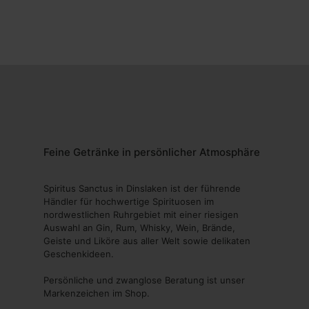
Feine Getränke in persönlicher Atmosphäre
Spiritus Sanctus in Dinslaken ist der führende
Händler für hochwertige Spirituosen im
nordwestlichen Ruhrgebiet mit einer riesigen
Auswahl an Gin, Rum, Whisky, Wein, Brände,
Geiste und Liköre aus aller Welt sowie delikaten
Geschenkideen.
Persönliche und zwanglose Beratung ist unser
Markenzeichen im Shop.