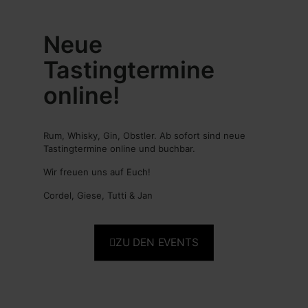
Neue
Tastingtermine
online!
Rum, Whisky, Gin, Obstler. Ab sofort sind neue
Tastingtermine online und buchbar.
Wir freuen uns auf Euch!
Cordel, Giese, Tutti & Jan
ZU DEN EVENTS