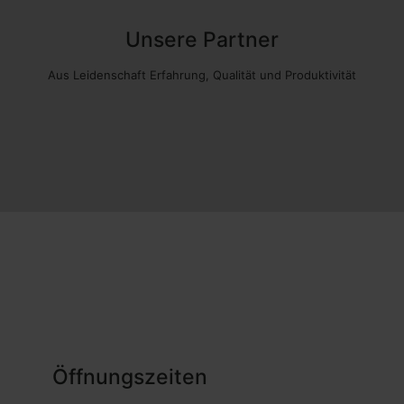
Unsere Partner
Aus Leidenschaft Erfahrung, Qualität und Produktivität
Öffnungszeiten